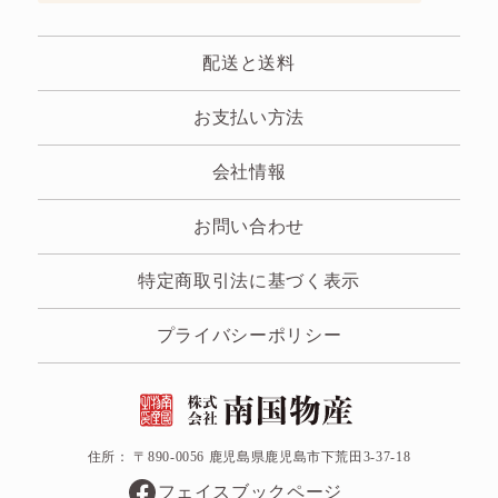
配送と送料
お支払い方法
会社情報
お問い合わせ
特定商取引法に基づく表示
プライバシーポリシー
住所： 〒890-0056 鹿児島県鹿児島市下荒田3-37-18
フェイスブックページ