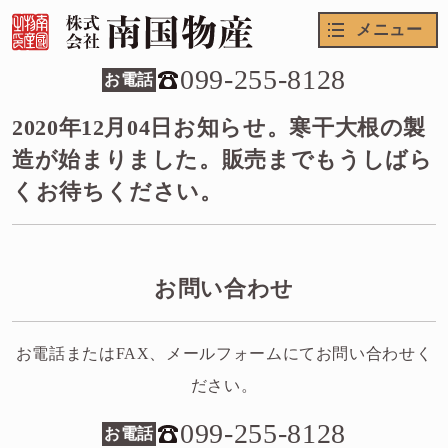
メニュー
099-255-8128
お電話
2020年12月04日
お知らせ。寒干大根の製
造が始まりました。販売までもうしばら
くお待ちください。
お問い合わせ
お電話またはFAX、メールフォームにてお問い合わせく
ださい。
099-255-8128
お電話